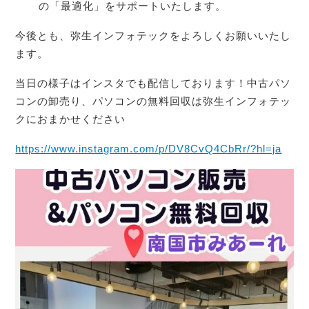
の「最適化」をサポートいたします。
今後とも、弥生インフォテックをよろしくお願いいたし
ます。
当日の様子はインスタでも配信しております！中古パソ
コンの卸売り、パソコンの無料回収は弥生インフォテッ
クにおまかせください
https://www.instagram.com/p/DV8CvQ4CbRr/?hl=ja