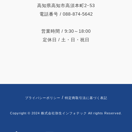
高知県高知市高須本町2ｰ53
電話番号 / 088-874-5642
営業時間 / 9:30～18:00
定休日 / 土・日・祝日
/
プライバシーポリシー
特定商取引法に基づく表記
Copyright © 2024 株式会社弥生インフォテック All rights Reserved.