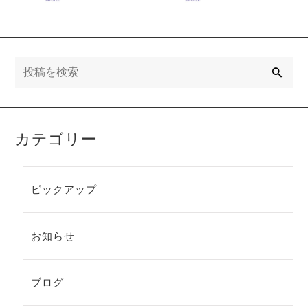
のご案内
販売のお知ら
せ
検
索
カテゴリー
ピックアップ
お知らせ
ブログ