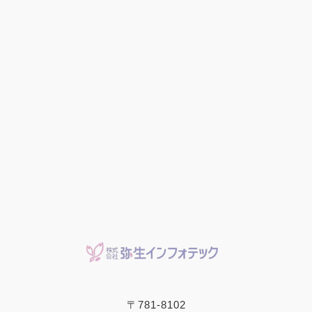
〒781-8102