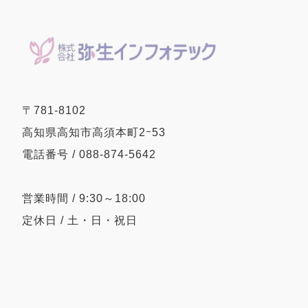
〒781-8102
高知県高知市高須本町2ｰ53
電話番号 / 088-874-5642
営業時間 / 9:30～18:00
定休日 / 土・日・祝日