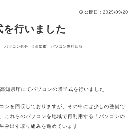
公開日
：2025/09/20
呈式を行いました
市 パソコン処分
#高知市 パソコン無料回収
クは高知県庁にてパソコンの贈呈式を行いました
コンを回収しておりますが、その中には少しの整備で
、これらのパソコンを地域で再利用する「パソコンの
生み出す取り組みを進めています