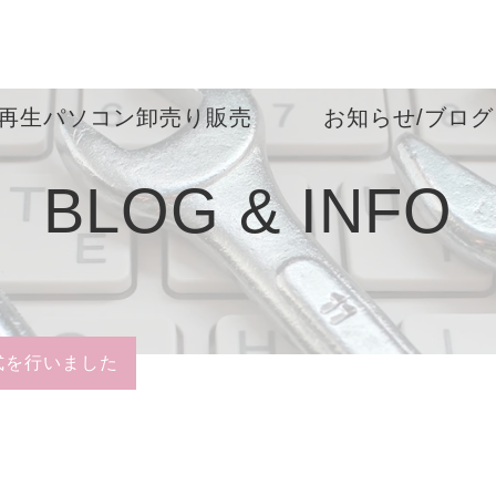
再生パソコン卸売り販売
お知らせ/ブログ
BLOG & INFO
呈式を行いました