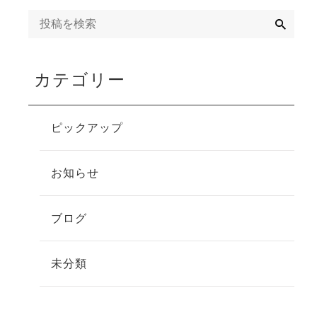
検
索
カテゴリー
ピックアップ
お知らせ
ブログ
未分類