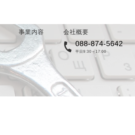
事業内容
会社概要
088-874-5642
地域貢献/CSR
平日9:30～17:00