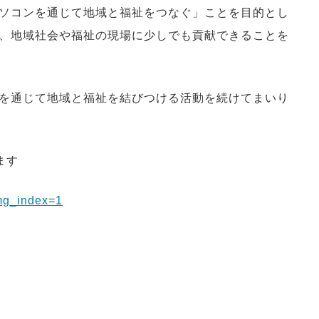
ソコンを通じて地域と福祉をつなぐ」ことを目的とし
、地域社会や福祉の現場に少しでも貢献できることを
を通じて地域と福祉を結びつける活動を続けてまいり
ます
mg_index=1