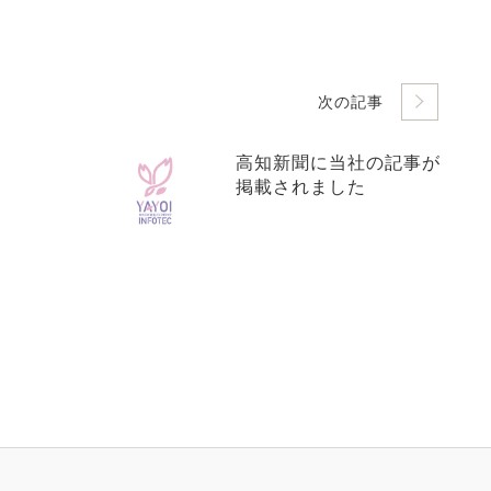
次の記事
高知新聞に当社の記事が
掲載されました