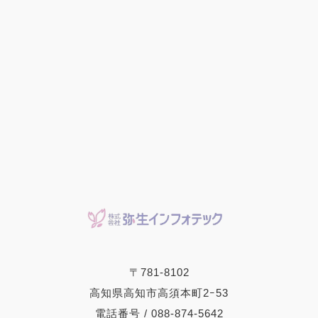
〒781-8102
高知県高知市高須本町2ｰ53
電話番号 / 088-874-5642