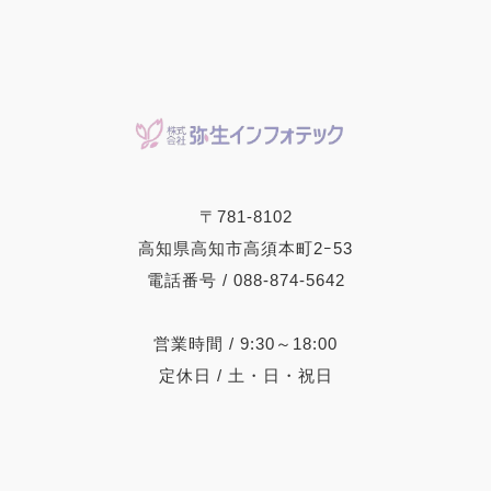
〒781-8102
高知県高知市高須本町2ｰ53
電話番号 / 088-874-5642
営業時間 / 9:30～18:00
定休日 / 土・日・祝日