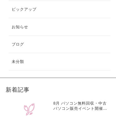
ピックアップ
お知らせ
ブログ
未分類
新着記事
8月 パソコン無料回収・中古
パソコン販売イベント開催の
お知らせ