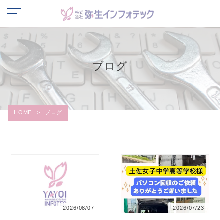
ブログ
HOME
>
ブログ
2026/08/07
2026/07/23